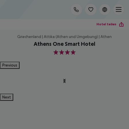
Hotel teilen
Griechenland | Attika (Athen und Umgebung) | Athen
Athens One Smart Hotel
4
Previous
Next