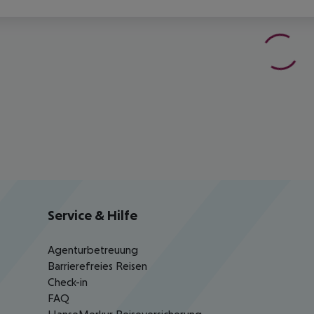
Service & Hilfe
Agenturbetreuung
Barrierefreies Reisen
Check-in
FAQ