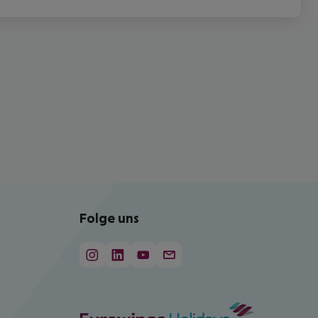
Folge uns