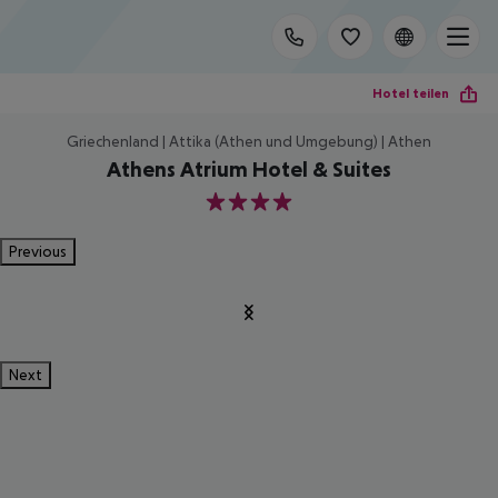
Hotel teilen
Griechenland | Attika (Athen und Umgebung) | Athen
Athens Atrium Hotel & Suites
4
Previous
Next