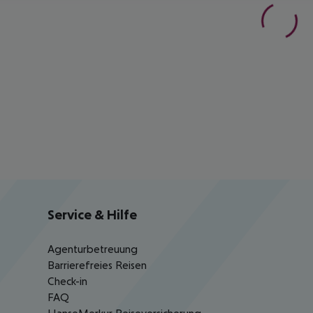
Service & Hilfe
Agenturbetreuung
Barrierefreies Reisen
Check-in
FAQ