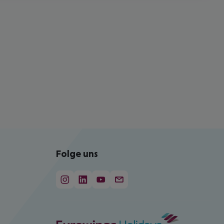
Folge uns