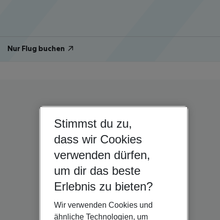
Nur Flug buchen
Stimmst du zu,
dass wir Cookies
verwenden dürfen,
um dir das beste
Erlebnis zu bieten?
Wir verwenden Cookies und
ähnliche Technologien, um