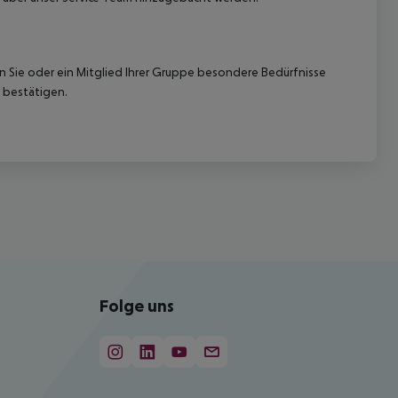
nn Sie oder ein Mitglied Ihrer Gruppe besondere Bedürfnisse
 bestätigen.
Folge uns