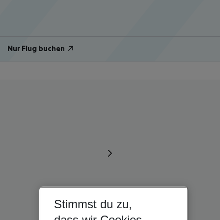
Nur Flug buchen
Stimmst du zu,
dass wir Cookies