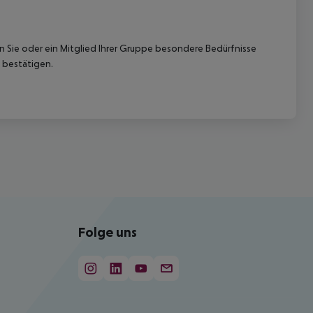
nn Sie oder ein Mitglied Ihrer Gruppe besondere Bedürfnisse
 bestätigen.
Folge uns