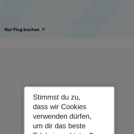
Nur Flug buchen
Stimmst du zu,
dass wir Cookies
verwenden dürfen,
um dir das beste