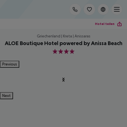
Hotel teilen
Griechenland | Kreta | Anissaras
ALOE Boutique Hotel powered by Anissa Beach
4
Previous
Next