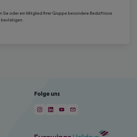
nn Sie oder ein Mitglied Ihrer Gruppe besondere Bedürfnisse
 bestätigen.
Folge uns