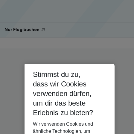
Nur Flug buchen
Stimmst du zu,
dass wir Cookies
verwenden dürfen,
um dir das beste
Erlebnis zu bieten?
Wir verwenden Cookies und
ähnliche Technologien, um