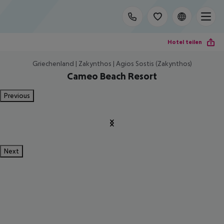
Hotel teilen
Griechenland | Zakynthos | Agios Sostis (Zakynthos)
Cameo Beach Resort
Previous
Next