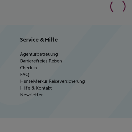
Service & Hilfe
Agenturbetreuung
Barrierefreies Reisen
Check-in
FAQ
HanseMerkur Reiseversicherung
Hilfe & Kontakt
Newsletter