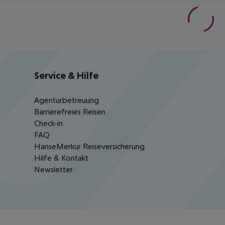
Service & Hilfe
Agenturbetreuung
Barrierefreies Reisen
Check-in
FAQ
HanseMerkur Reiseversicherung
Hilfe & Kontakt
Newsletter