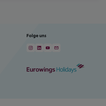
Folge uns