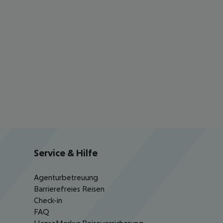
Service & Hilfe
Agenturbetreuung
Barrierefreies Reisen
Check-in
FAQ