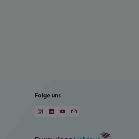
Folge uns