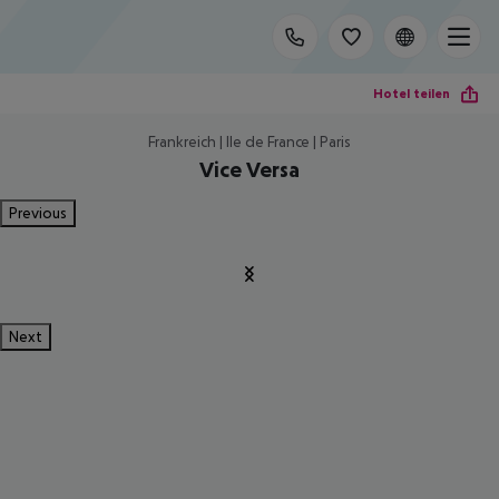
Hotel teilen
Frankreich | Ile de France | Paris
Vice Versa
Previous
Next