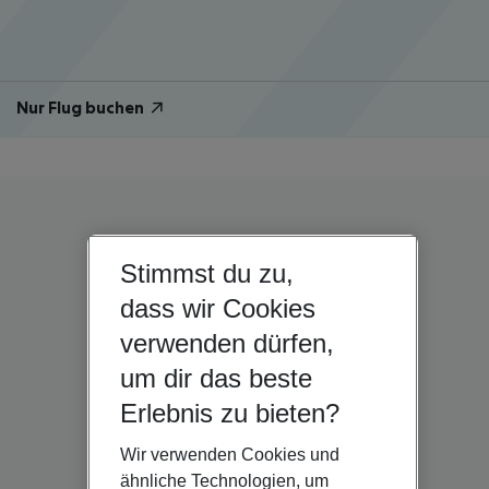
Nur Flug buchen
Stimmst du zu,
dass wir Cookies
verwenden dürfen,
um dir das beste
Erlebnis zu bieten?
Wir verwenden Cookies und
ähnliche Technologien, um