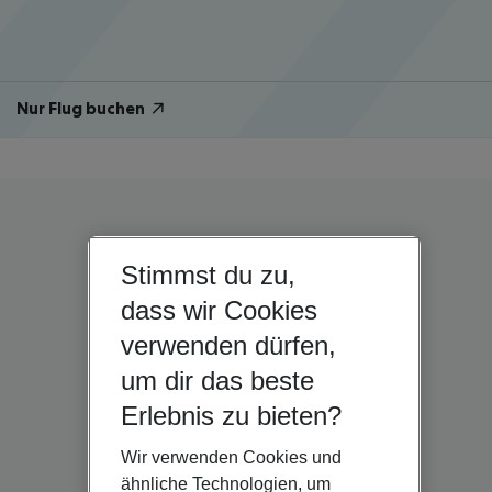
Nur Flug buchen
Stimmst du zu,
dass wir Cookies
verwenden dürfen,
um dir das beste
Erlebnis zu bieten?
Wir verwenden Cookies und
ähnliche Technologien, um