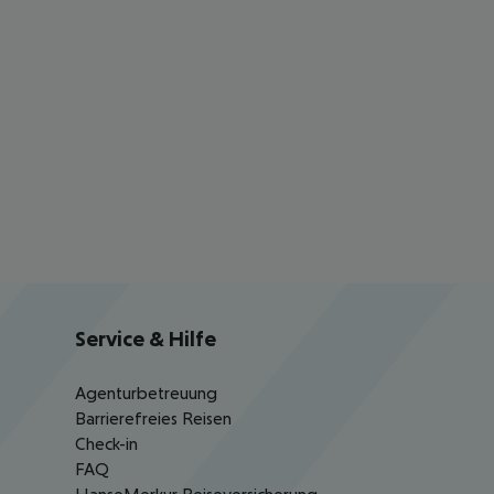
Service & Hilfe
Agenturbetreuung
Barrierefreies Reisen
Check-in
FAQ