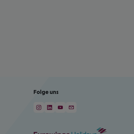
Folge uns