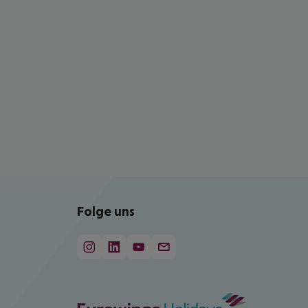
Folge uns