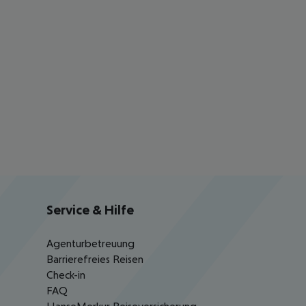
Service & Hilfe
Agenturbetreuung
Barrierefreies Reisen
Check-in
FAQ