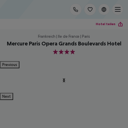
Hotel teilen
Frankreich | Ile de France | Paris
Mercure Paris Opera Grands Boulevards Hotel
4
Previous
Next