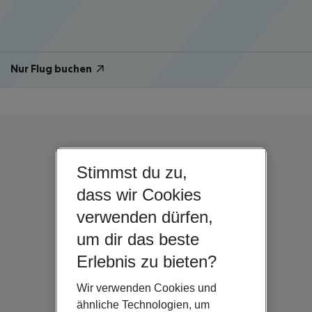
Nur Flug buchen
Stimmst du zu,
dass wir Cookies
verwenden dürfen,
um dir das beste
Erlebnis zu bieten?
Wir verwenden Cookies und
ähnliche Technologien, um