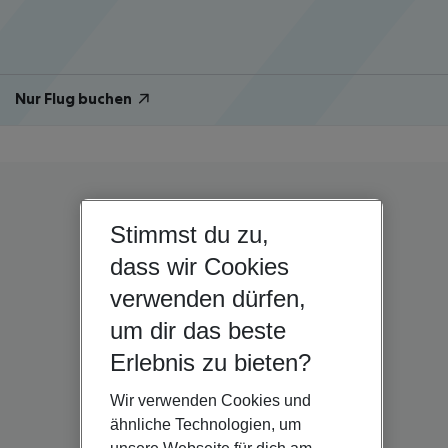
Nur Flug buchen
Stimmst du zu,
dass wir Cookies
verwenden dürfen,
um dir das beste
Erlebnis zu bieten?
Wir verwenden Cookies und
ähnliche Technologien, um