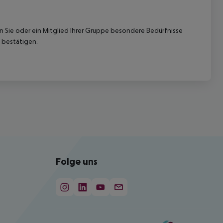
nn Sie oder ein Mitglied Ihrer Gruppe besondere Bedürfnisse
 bestätigen.
Folge uns