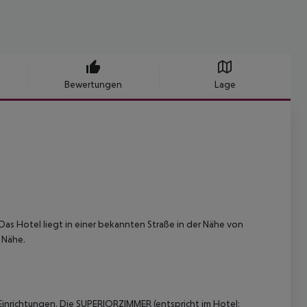
Bewertungen
Lage
 Das Hotel liegt in einer bekannten Straße in der Nähe von
 Nähe.
Einrichtungen.
Die SUPERIORZIMMER (entspricht im Hotel: