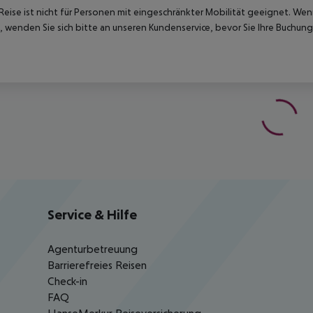
Reise ist nicht für Personen mit eingeschränkter Mobilität geeignet. We
 wenden Sie sich bitte an unseren Kundenservice, bevor Sie Ihre Buchung
Service & Hilfe
Agenturbetreuung
Barrierefreies Reisen
Check-in
FAQ