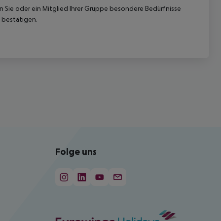
nn Sie oder ein Mitglied Ihrer Gruppe besondere Bedürfnisse
 bestätigen.
Folge uns