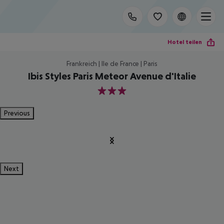
Hotel teilen
Frankreich | Ile de France | Paris
Ibis Styles Paris Meteor Avenue d'Italie
3
Previous
Next