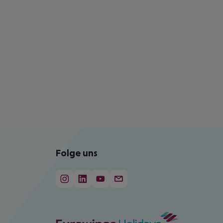
Folge uns