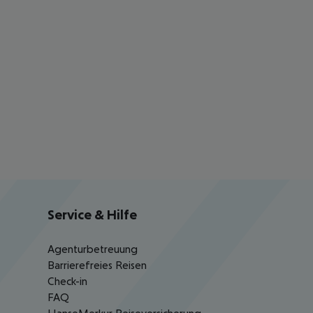
Service & Hilfe
Agenturbetreuung
Barrierefreies Reisen
Check-in
FAQ