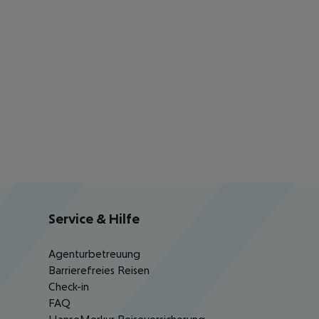
Service & Hilfe
Agenturbetreuung
Barrierefreies Reisen
Check-in
FAQ