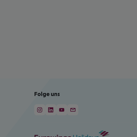
Folge uns