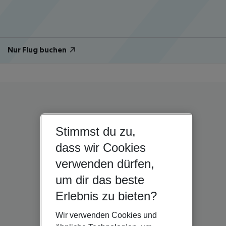
Nur Flug buchen
Stimmst du zu,
dass wir Cookies
verwenden dürfen,
um dir das beste
Erlebnis zu bieten?
Wir verwenden Cookies und