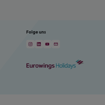
Folge uns