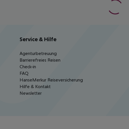
Service & Hilfe
Agenturbetreuung
Barrierefreies Reisen
Check-in
FAQ
HanseMerkur Reiseversicherung
Hilfe & Kontakt
Newsletter