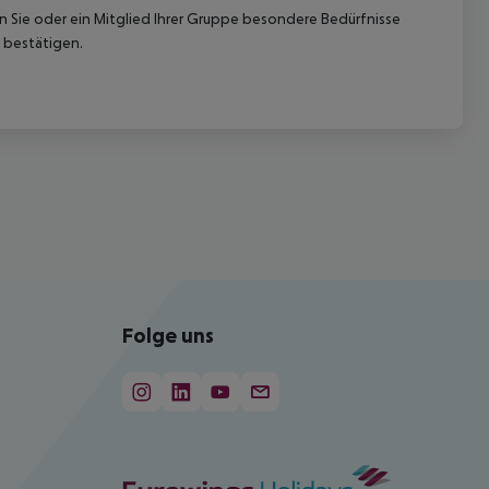
nn Sie oder ein Mitglied Ihrer Gruppe besondere Bedürfnisse
 bestätigen.
Folge uns