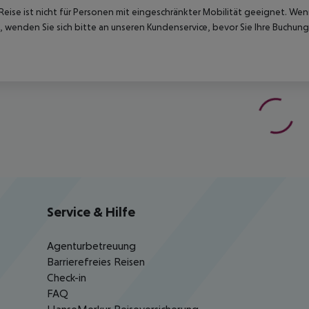
Reise ist nicht für Personen mit eingeschränkter Mobilität geeignet. We
 wenden Sie sich bitte an unseren Kundenservice, bevor Sie Ihre Buchung
Service & Hilfe
Agenturbetreuung
Barrierefreies Reisen
Check-in
FAQ