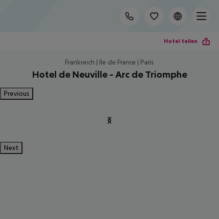
Hotel teilen
Frankreich | Ile de France | Paris
Hotel de Neuville - Arc de Triomphe
Previous
Next