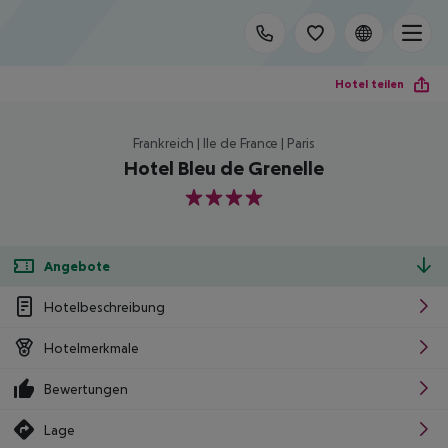
Hotel teilen
Frankreich | Ile de France | Paris
Hotel Bleu de Grenelle
4
Angebote
Hotelbeschreibung
Hotelmerkmale
Bewertungen
Lage