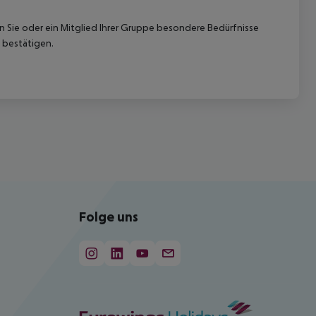
nn Sie oder ein Mitglied Ihrer Gruppe besondere Bedürfnisse
 bestätigen.
Folge uns