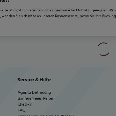
eis:
Reise ist nicht für Personen mit eingeschränkter Mobilität geeignet. We
 wenden Sie sich bitte an unseren Kundenservice, bevor Sie Ihre Buchung
Service & Hilfe
Agenturbetreuung
Barrierefreies Reisen
Check-in
FAQ