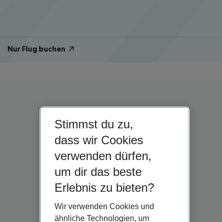
Nur Flug buchen
Stimmst du zu,
dass wir Cookies
verwenden dürfen,
um dir das beste
Erlebnis zu bieten?
Wir verwenden Cookies und
ähnliche Technologien, um