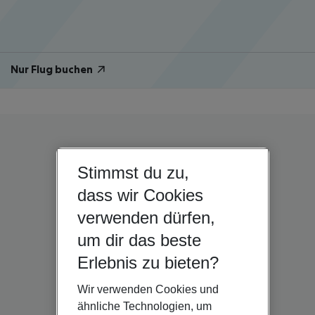
Nur Flug buchen
Stimmst du zu,
dass wir Cookies
verwenden dürfen,
um dir das beste
Erlebnis zu bieten?
Wir verwenden Cookies und
ähnliche Technologien, um