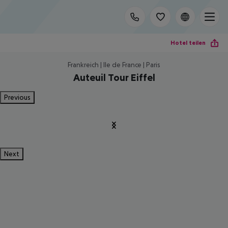
Hotel teilen
Frankreich | Ile de France | Paris
Auteuil Tour Eiffel
Previous
Next