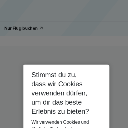
Nur Flug buchen
Stimmst du zu,
dass wir Cookies
verwenden dürfen,
um dir das beste
Erlebnis zu bieten?
Wir verwenden Cookies und