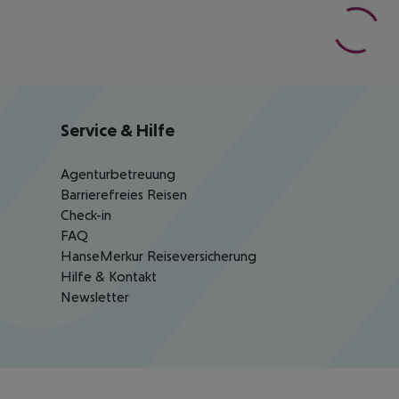
Service & Hilfe
Agenturbetreuung
Barrierefreies Reisen
Check-in
FAQ
HanseMerkur Reiseversicherung
Hilfe & Kontakt
Newsletter