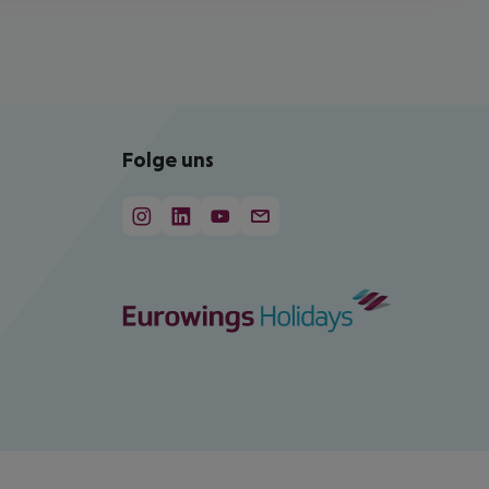
Folge uns