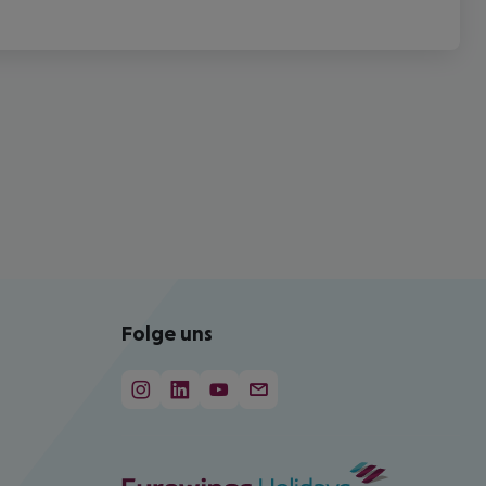
Folge uns