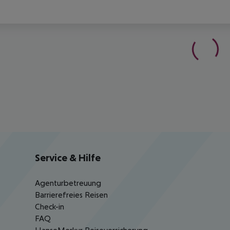
Service & Hilfe
Agenturbetreuung
Barrierefreies Reisen
Check-in
FAQ