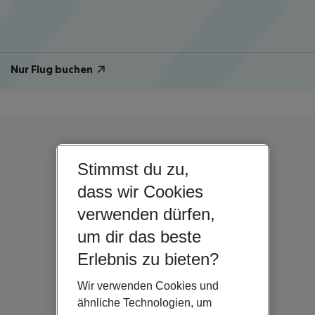
Nur Flug buchen
Stimmst du zu,
dass wir Cookies
verwenden dürfen,
um dir das beste
Erlebnis zu bieten?
Wir verwenden Cookies und
ähnliche Technologien, um