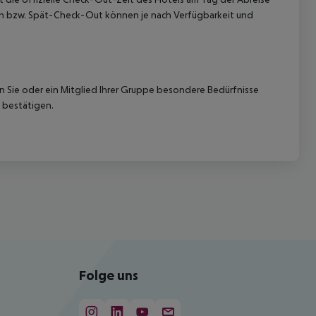
k-In bzw. Spät-Check-Out können je nach Verfügbarkeit und
nn Sie oder ein Mitglied Ihrer Gruppe besondere Bedürfnisse
 bestätigen.
Folge uns