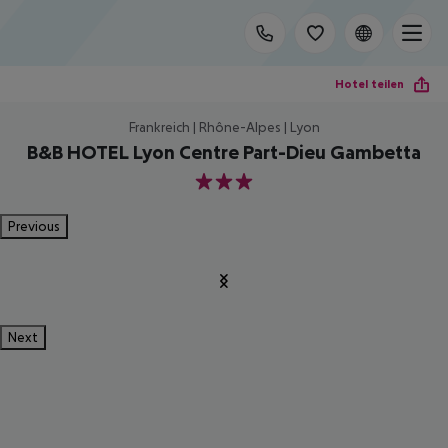
Hotel teilen
Frankreich | Rhône-Alpes | Lyon
B&B HOTEL Lyon Centre Part-Dieu Gambetta
3
Previous
Next