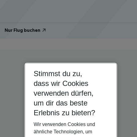
Nur Flug buchen
Stimmst du zu,
dass wir Cookies
verwenden dürfen,
um dir das beste
Erlebnis zu bieten?
Wir verwenden Cookies und
ähnliche Technologien, um