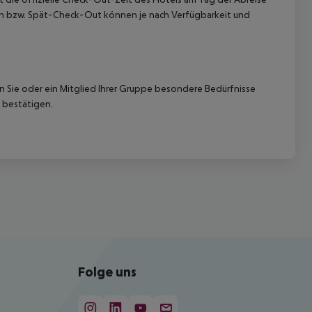
k-In bzw. Spät-Check-Out können je nach Verfügbarkeit und
nn Sie oder ein Mitglied Ihrer Gruppe besondere Bedürfnisse
 bestätigen.
Folge uns