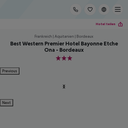
Hotel teilen
Frankreich | Aquitanien | Bordeaux
Best Western Premier Hotel Bayonne Etche
Ona - Bordeaux
3
Previous
Next