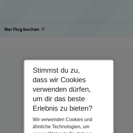
Nur Flug buchen
Stimmst du zu,
dass wir Cookies
verwenden dürfen,
um dir das beste
Erlebnis zu bieten?
Wir verwenden Cookies und
ähnliche Technologien, um