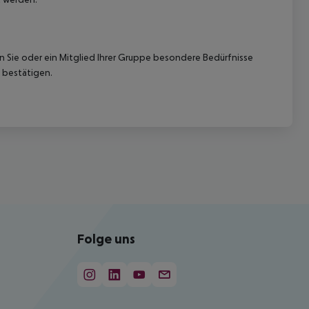
nn Sie oder ein Mitglied Ihrer Gruppe besondere Bedürfnisse
 bestätigen.
Folge uns