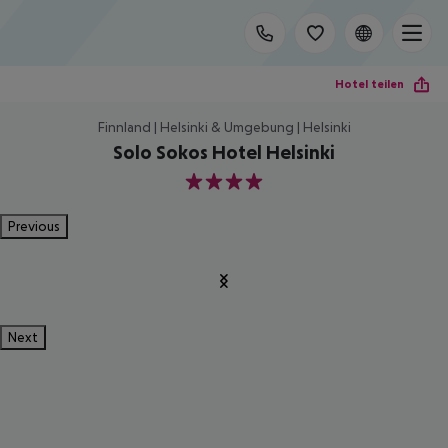
Hotel teilen
Finnland | Helsinki & Umgebung | Helsinki
Solo Sokos Hotel Helsinki
4
Previous
Next