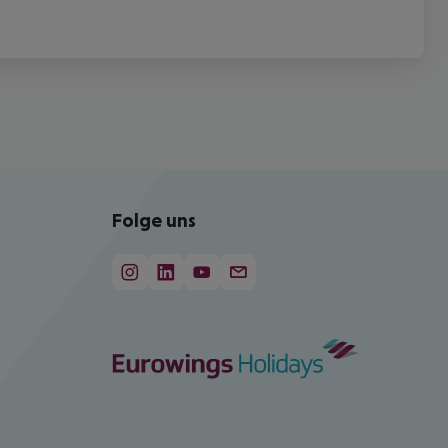
Folge uns