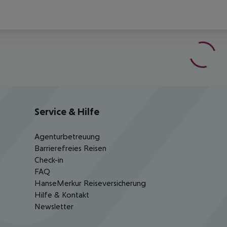
Service & Hilfe
Agenturbetreuung
Barrierefreies Reisen
Check-in
FAQ
HanseMerkur Reiseversicherung
Hilfe & Kontakt
Newsletter