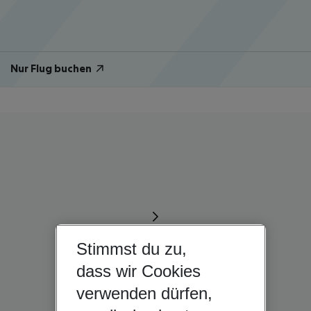
Nur Flug buchen
Stimmst du zu,
dass wir Cookies
verwenden dürfen,