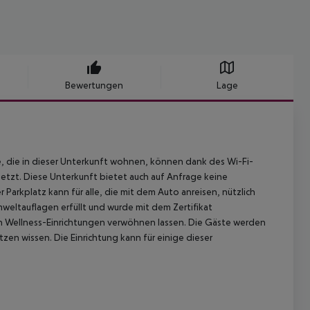
Bewertungen
Lage
, die in dieser Unterkunft wohnen, können dank des Wi-Fi-
etzt. Diese Unterkunft bietet auch auf Anfrage keine
Parkplatz kann für alle, die mit dem Auto anreisen, nützlich
mweltauflagen erfüllt und wurde mit dem Zertifikat
en Wellness-Einrichtungen verwöhnen lassen. Die Gäste werden
zen wissen. Die Einrichtung kann für einige dieser