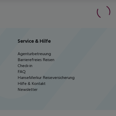
Service & Hilfe
Agenturbetreuung
Barrierefreies Reisen
Check-in
FAQ
HanseMerkur Reiseversicherung
Hilfe & Kontakt
Newsletter