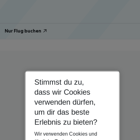
Nur Flug buchen
Stimmst du zu,
dass wir Cookies
verwenden dürfen,
um dir das beste
Erlebnis zu bieten?
Wir verwenden Cookies und