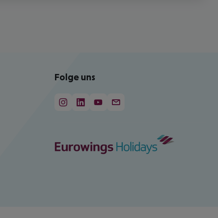
Folge uns