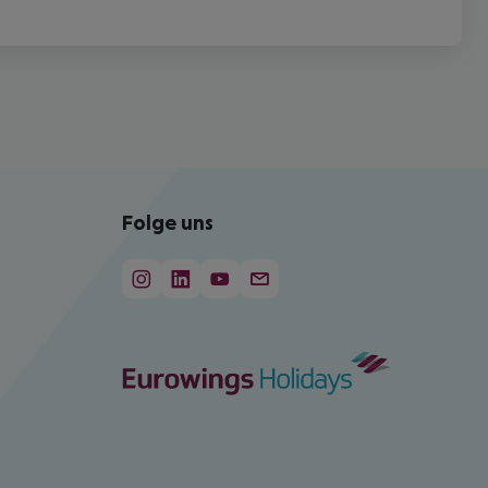
Folge uns