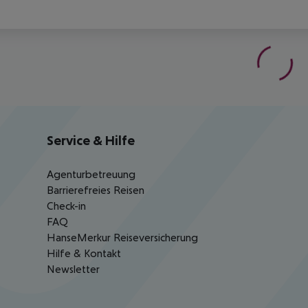
Service & Hilfe
Agenturbetreuung
Barrierefreies Reisen
Check-in
FAQ
HanseMerkur Reiseversicherung
Hilfe & Kontakt
Newsletter