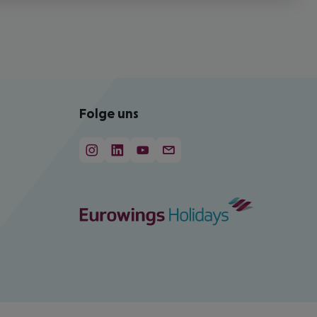
Folge uns