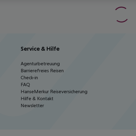
Service & Hilfe
Agenturbetreuung
Barrierefreies Reisen
Check-in
FAQ
HanseMerkur Reiseversicherung
Hilfe & Kontakt
Newsletter