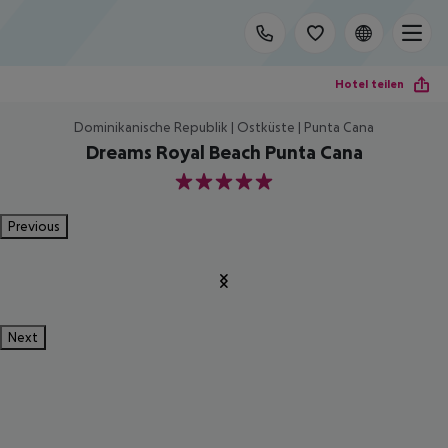
Hotel teilen
Dominikanische Republik | Ostküste | Punta Cana
Dreams Royal Beach Punta Cana
5
Previous
Next