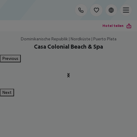
Hotel teilen
Dominikanische Republik | Nordküste | Puerto Plata
Casa Colonial Beach & Spa
Previous
Next