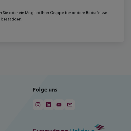
nn Sie oder ein Mitglied Ihrer Gruppe besondere Bedürfnisse
 bestätigen.
Folge uns