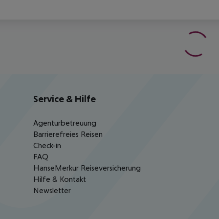
Service & Hilfe
Agenturbetreuung
Barrierefreies Reisen
Check-in
FAQ
HanseMerkur Reiseversicherung
Hilfe & Kontakt
Newsletter