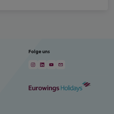
Folge uns