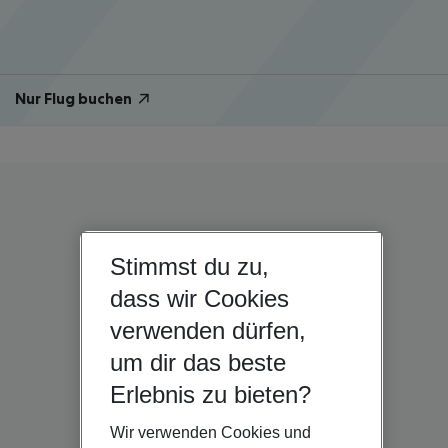
Nur Flug buchen
Stimmst du zu,
dass wir Cookies
verwenden dürfen,
um dir das beste
Erlebnis zu bieten?
Wir verwenden Cookies und